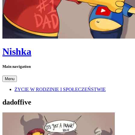
Nishka
Main navigation
Menu
ŻYCIE W RODZINIE I SPOŁECZEŃSTWIE
dadoffive