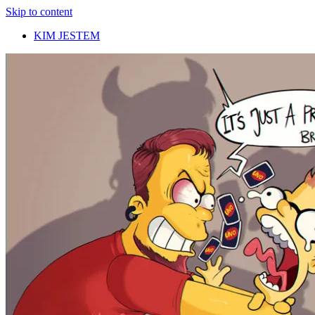
Skip to content
KIM JESTEM