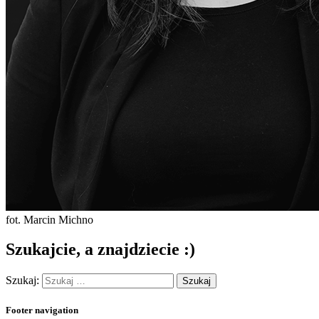
fot. Marcin Michno
Szukajcie, a znajdziecie :)
Szukaj:
Footer navigation