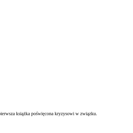
a pierwsza książka poświęcona kryzysowi w związku.