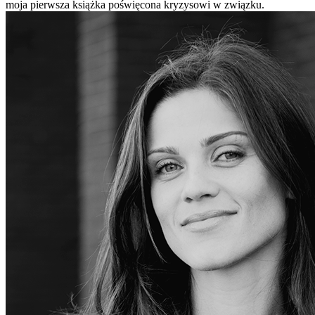
moja pierwsza książka poświęcona kryzysowi w związku.