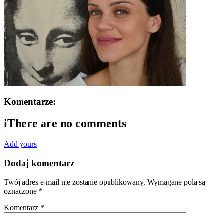
Komentarze:
i
There are no comments
Add yours
Dodaj komentarz
Twój adres e-mail nie zostanie opublikowany.
Wymagane pola są
oznaczone
*
Komentarz
*