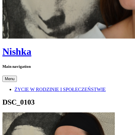
Nishka
Main navigation
Menu
ŻYCIE W RODZINIE I SPOŁECZEŃSTWIE
DSC_0103