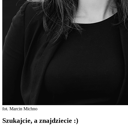
fot. Marcin Michno
Szukajcie, a znajdziecie :)