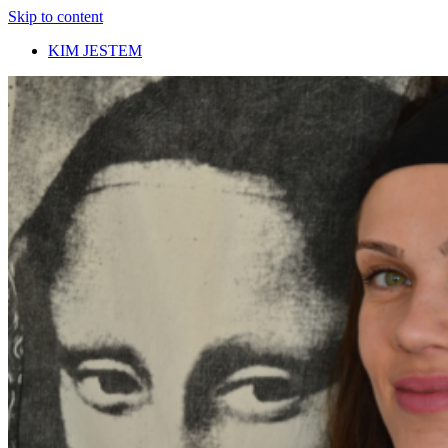
Skip to content
KIM JESTEM