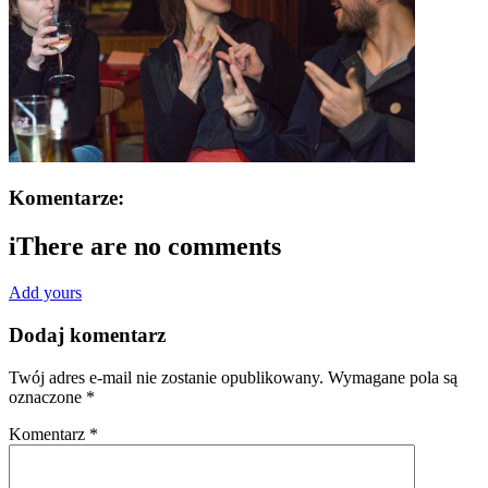
Komentarze:
i
There are no comments
Add yours
Dodaj komentarz
Twój adres e-mail nie zostanie opublikowany.
Wymagane pola są
oznaczone
*
Komentarz
*