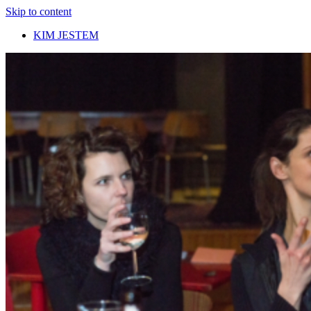
Skip to content
KIM JESTEM