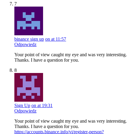
7
binance sign up
on at 11:57
Odpowiedz
Your point of view caught my eye and was very interesting.
Thanks. I have a question for you.
8
Sign Up
on at 19:31
Odpowiedz
Your point of view caught my eye and was very interesting.
Thanks. I have a question for you.
https://accounts.binance.info/vi/register-person?