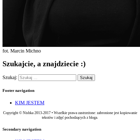
fot. Marcin Michno
Szukajcie, a znajdziecie :)
Szukaj:
Footer navigation
KIM JESTEM
Copyright © Nishka 2013-2017 • Wszelkie prawa zastrzeżone: zabronione jest kopiowanie
tekstów i zdjęć pochodzących z bloga.
Secondary navigation