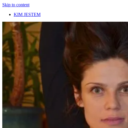
Skip to content
KIM JESTEM