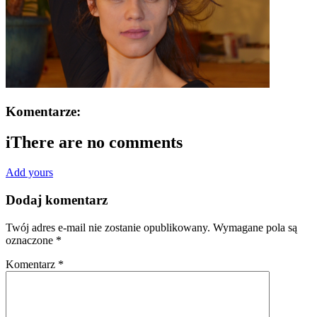
Komentarze:
i
There are no comments
Add yours
Dodaj komentarz
Twój adres e-mail nie zostanie opublikowany.
Wymagane pola są
oznaczone
*
Komentarz
*