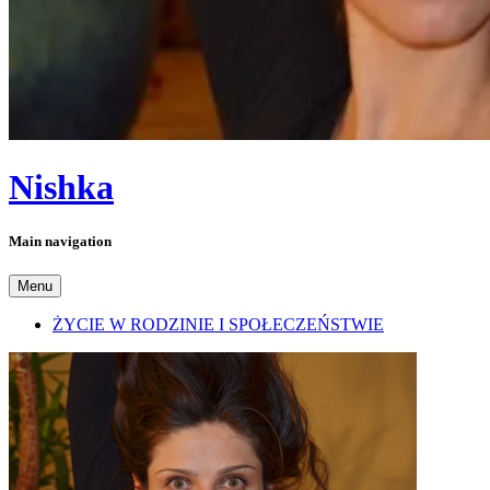
Nishka
Main navigation
Menu
ŻYCIE W RODZINIE I SPOŁECZEŃSTWIE