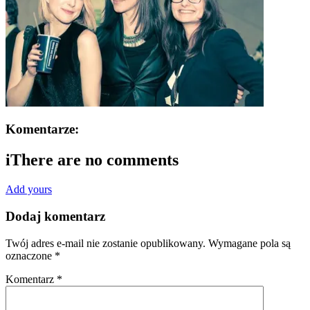
Komentarze:
i
There are no comments
Add yours
Dodaj komentarz
Twój adres e-mail nie zostanie opublikowany.
Wymagane pola są
oznaczone
*
Komentarz
*