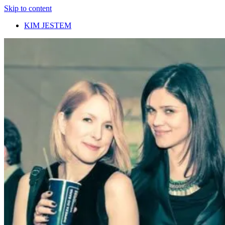
Skip to content
KIM JESTEM