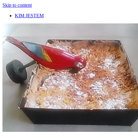
Skip to content
KIM JESTEM