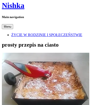
Nishka
Main navigation
Menu
ŻYCIE W RODZINIE I SPOŁECZEŃSTWIE
prosty przepis na ciasto