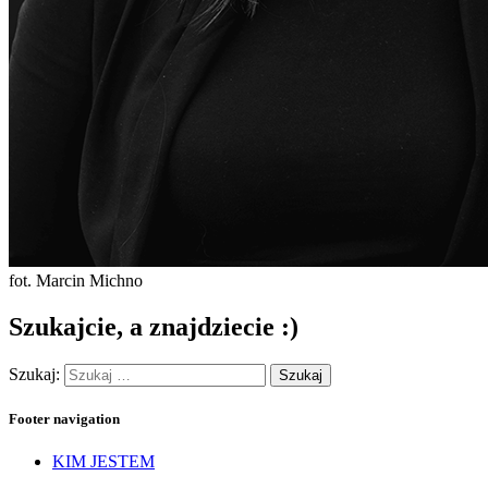
fot. Marcin Michno
Szukajcie, a znajdziecie :)
Szukaj:
Footer navigation
KIM JESTEM