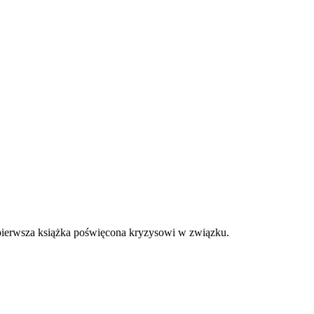
a pierwsza książka poświęcona kryzysowi w związku.