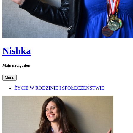
Nishka
Main navigation
Menu
ŻYCIE W RODZINIE I SPOŁECZEŃSTWIE