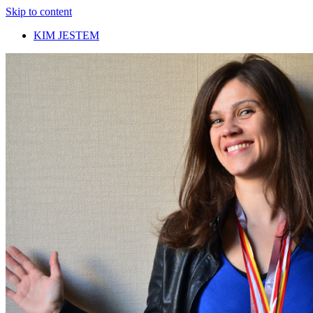
Skip to content
KIM JESTEM