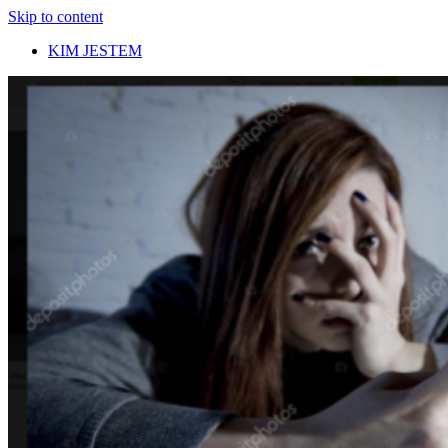
Skip to content
KIM JESTEM