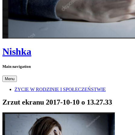
Nishka
Main navigation
Menu
ŻYCIE W RODZINIE I SPOŁECZEŃSTWIE
Zrzut ekranu 2017-10-10 o 13.27.33