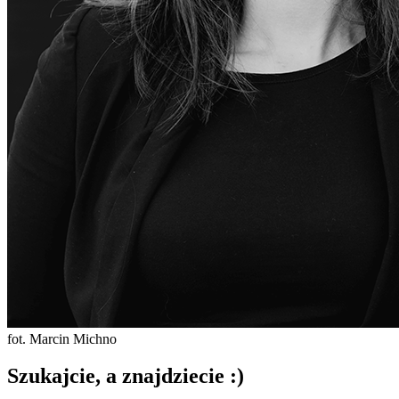
fot. Marcin Michno
Szukajcie, a znajdziecie :)