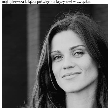
moja pierwsza książka poświęcona kryzysowi w związku.