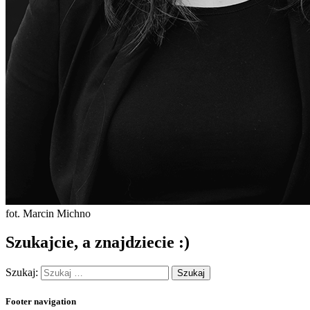
fot. Marcin Michno
Szukajcie, a znajdziecie :)
Szukaj:
Footer navigation