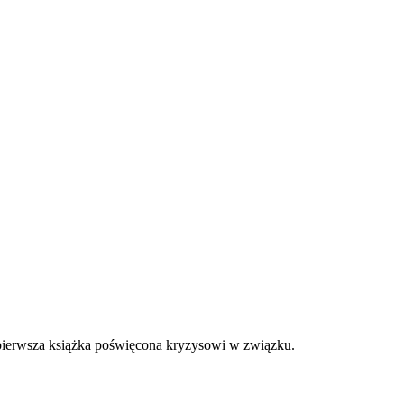
a pierwsza książka poświęcona kryzysowi w związku.