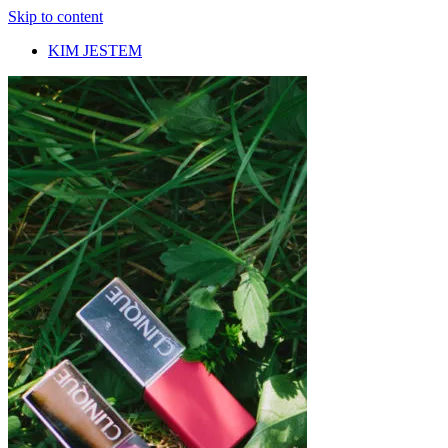
Skip to content
KIM JESTEM