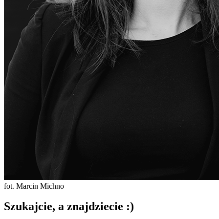
fot. Marcin Michno
Szukajcie, a znajdziecie :)