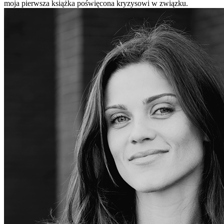
moja pierwsza książka poświęcona kryzysowi w związku.