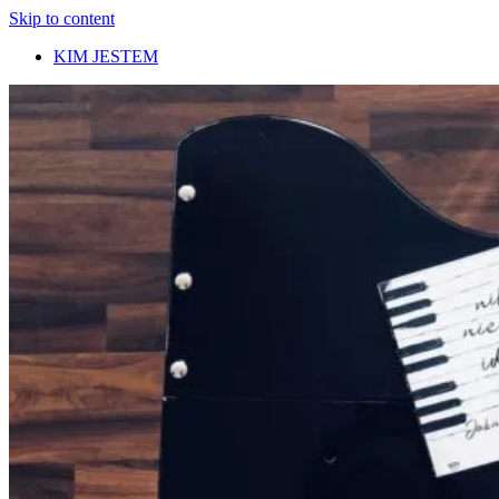
Skip to content
KIM JESTEM