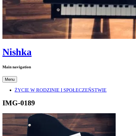
Nishka
Main navigation
Menu
ŻYCIE W RODZINIE I SPOŁECZEŃSTWIE
IMG-0189