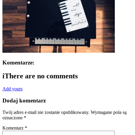
Komentarze:
i
There are no comments
Add yours
Dodaj komentarz
Twój adres e-mail nie zostanie opublikowany.
Wymagane pola są
oznaczone
*
Komentarz
*