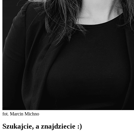
fot. Marcin Michno
Szukajcie, a znajdziecie :)