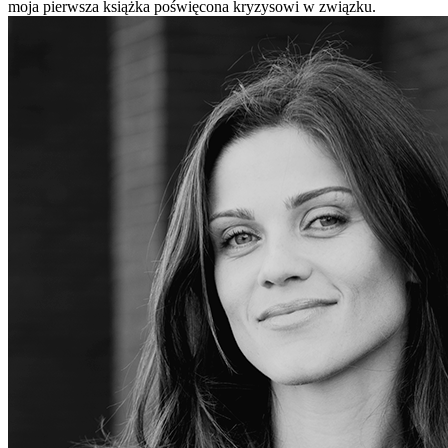
moja pierwsza książka poświęcona kryzysowi w związku.