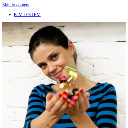
Skip to content
KIM JESTEM