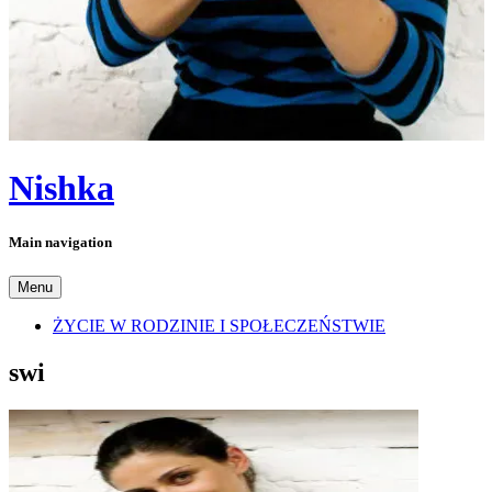
Nishka
Main navigation
Menu
ŻYCIE W RODZINIE I SPOŁECZEŃSTWIE
swi