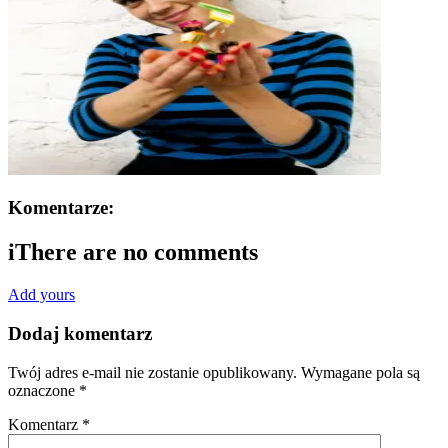
Komentarze:
i
There are no comments
Add yours
Dodaj komentarz
Twój adres e-mail nie zostanie opublikowany.
Wymagane pola są
oznaczone
*
Komentarz
*