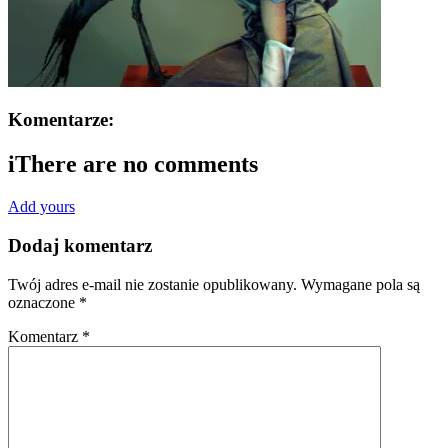
Komentarze:
i
There are no comments
Add yours
Dodaj komentarz
Twój adres e-mail nie zostanie opublikowany.
Wymagane pola są
oznaczone
*
Komentarz
*