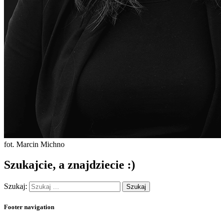
fot. Marcin Michno
Szukajcie, a znajdziecie :)
Szukaj:
Footer navigation