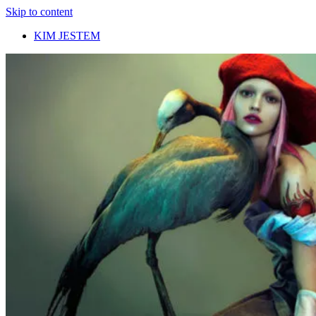
Skip to content
KIM JESTEM