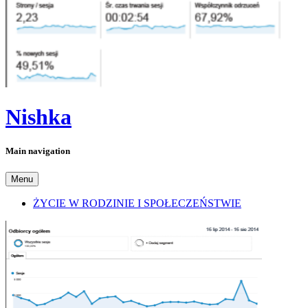
Nishka
Main navigation
Menu
ŻYCIE W RODZINIE I SPOŁECZEŃSTWIE