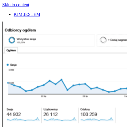
Skip to content
KIM JESTEM