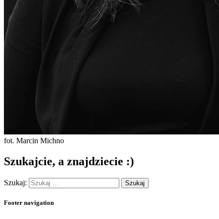
fot. Marcin Michno
Szukajcie, a znajdziecie :)
Szukaj:
Footer navigation