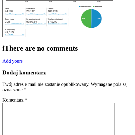
i
There are no comments
Add yours
Dodaj komentarz
Twój adres e-mail nie zostanie opublikowany.
Wymagane pola są
oznaczone
*
Komentarz
*