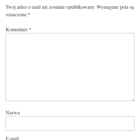
Twój adres e-mail nie zostanie opublikowany.
Wymagane pola są
oznaczone
*
Komentarz
*
Nazwa
E-mail