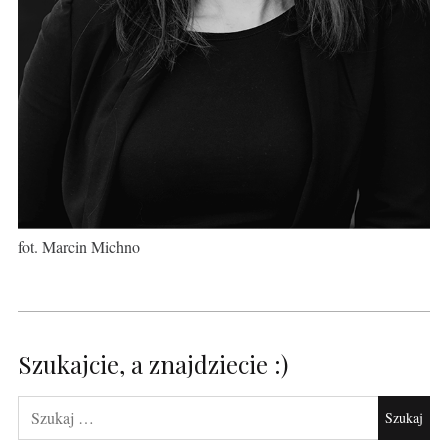
fot. Marcin Michno
Szukajcie, a znajdziecie :)