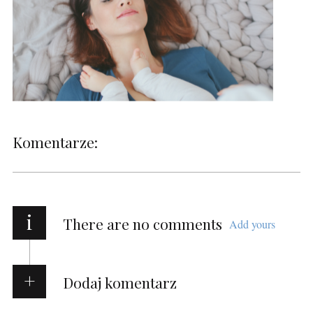
Komentarze:
i
There are no comments
Add yours
Dodaj komentarz