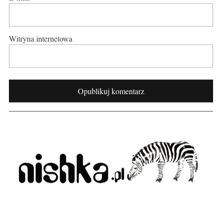
Witryna internetowa