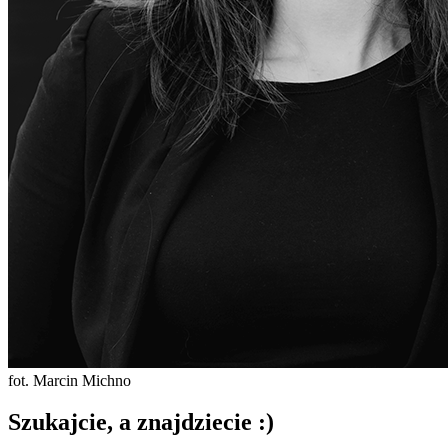
fot. Marcin Michno
Szukajcie, a znajdziecie :)