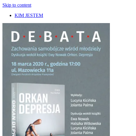
Skip to content
KIM JESTEM