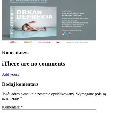
Komentarze:
i
There are no comments
Add yours
Dodaj komentarz
Twój adres e-mail nie zostanie opublikowany.
Wymagane pola są
oznaczone
*
Komentarz
*