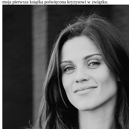
moja pierwsza książka poświęcona kryzysowi w związku.