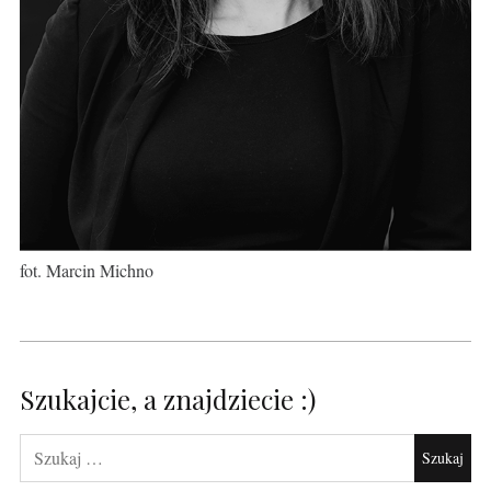
fot. Marcin Michno
Szukajcie, a znajdziecie :)