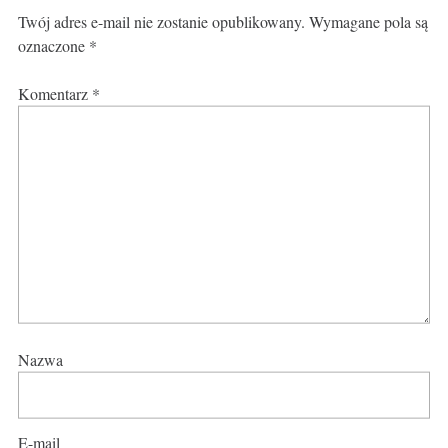
Twój adres e-mail nie zostanie opublikowany.
Wymagane pola są
oznaczone
*
Komentarz
*
Nazwa
E-mail