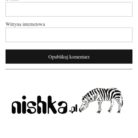
Witryna internetowa