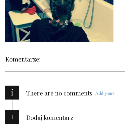
Komentarze:
i
There are no comments
Add yours
Dodaj komentarz