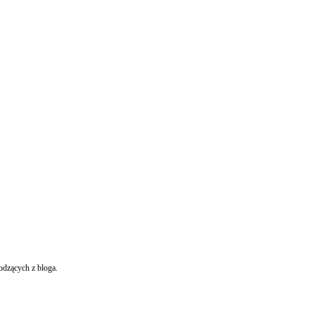
odzących z bloga.