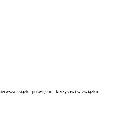
a pierwsza książka poświęcona kryzysowi w związku.