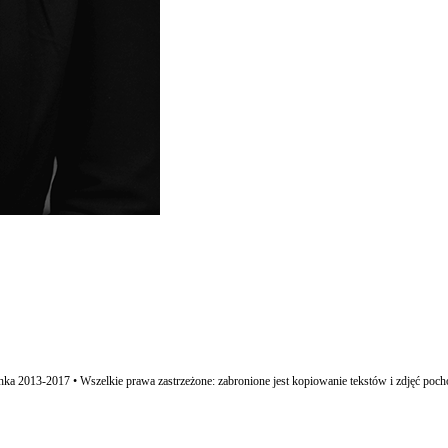
ka 2013-2017 • Wszelkie prawa zastrzeżone: zabronione jest kopiowanie tekstów i zdjęć poch