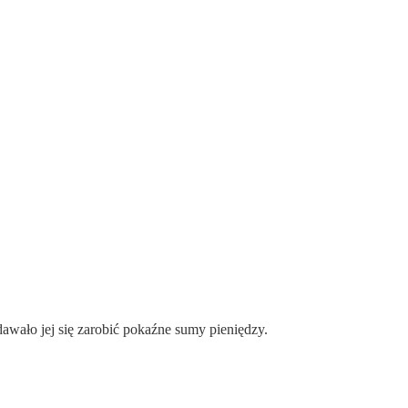
awało jej się zarobić pokaźne sumy pieniędzy.