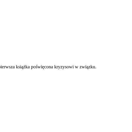
a pierwsza książka poświęcona kryzysowi w związku.