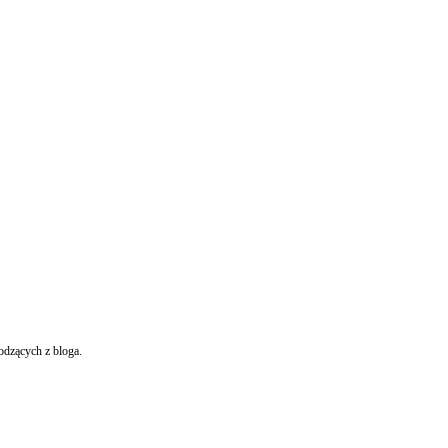
odzących z bloga.