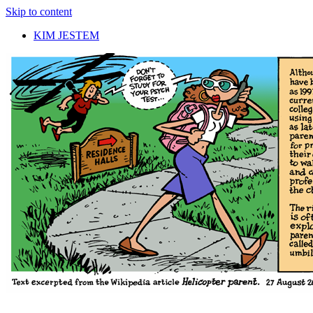
Skip to content
KIM JESTEM