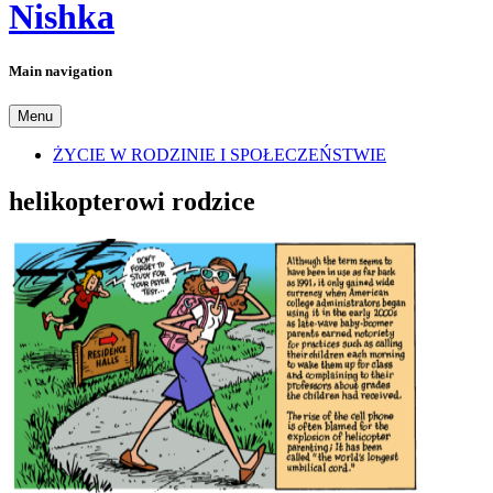
Nishka
Main navigation
Menu
ŻYCIE W RODZINIE I SPOŁECZEŃSTWIE
helikopterowi rodzice