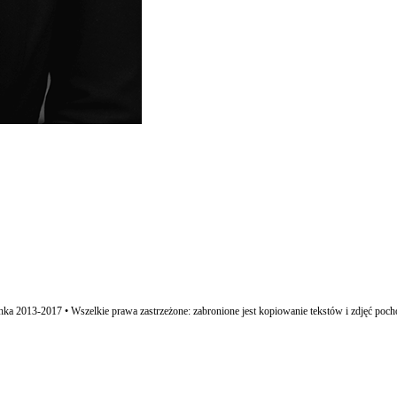
ka 2013-2017 • Wszelkie prawa zastrzeżone: zabronione jest kopiowanie tekstów i zdjęć poch