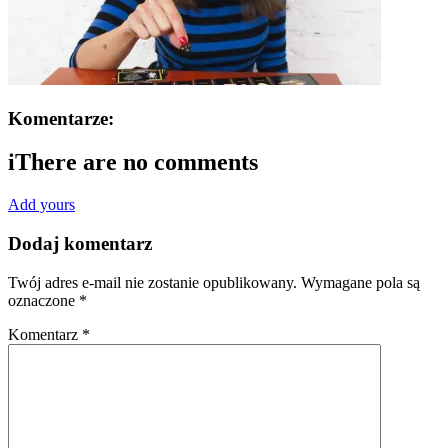
Komentarze:
i
There are no comments
Add yours
Dodaj komentarz
Twój adres e-mail nie zostanie opublikowany.
Wymagane pola są
oznaczone
*
Komentarz
*