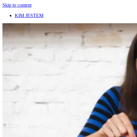
Skip to content
KIM JESTEM