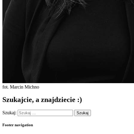
fot. Marcin Michno
Szukajcie, a znajdziecie :)
Szukaj:
Footer navigation