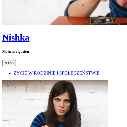
Nishka
Main navigation
Menu
ŻYCIE W RODZINIE I SPOŁECZEŃSTWIE