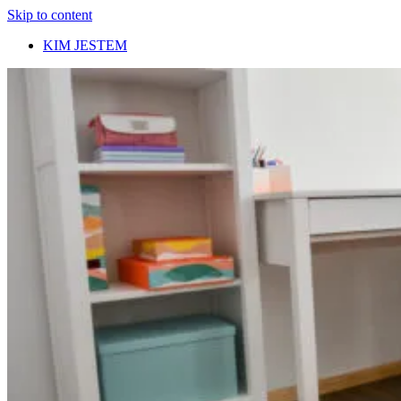
Skip to content
KIM JESTEM