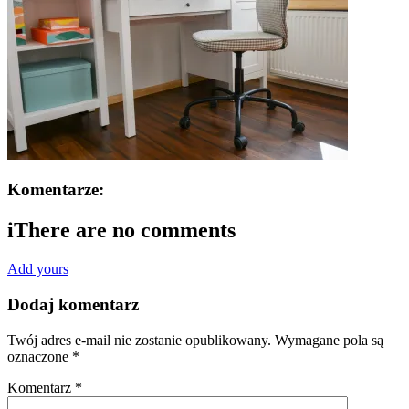
Komentarze:
i
There are no comments
Add yours
Dodaj komentarz
Twój adres e-mail nie zostanie opublikowany.
Wymagane pola są
oznaczone
*
Komentarz
*