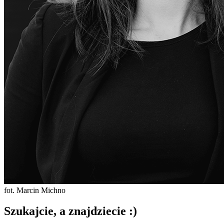
fot. Marcin Michno
Szukajcie, a znajdziecie :)