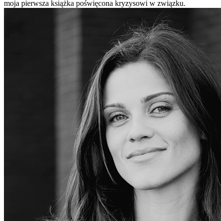
moja pierwsza książka poświęcona kryzysowi w związku.