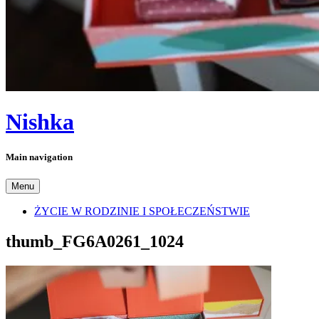
Nishka
Main navigation
Menu
ŻYCIE W RODZINIE I SPOŁECZEŃSTWIE
thumb_FG6A0261_1024