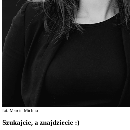
fot. Marcin Michno
Szukajcie, a znajdziecie :)