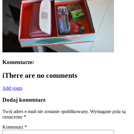
Komentarze:
i
There are no comments
Add yours
Dodaj komentarz
Twój adres e-mail nie zostanie opublikowany.
Wymagane pola są
oznaczone
*
Komentarz
*