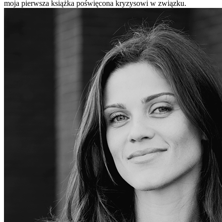
moja pierwsza książka poświęcona kryzysowi w związku.