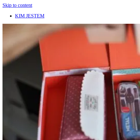
Skip to content
KIM JESTEM