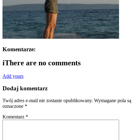
Komentarze:
i
There are no comments
Add yours
Dodaj komentarz
Twój adres e-mail nie zostanie opublikowany.
Wymagane pola są
oznaczone
*
Komentarz
*