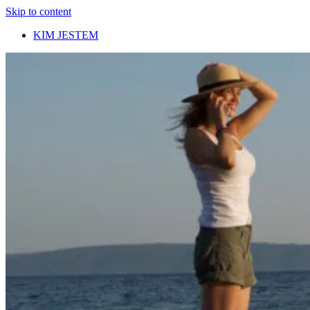
Skip to content
KIM JESTEM