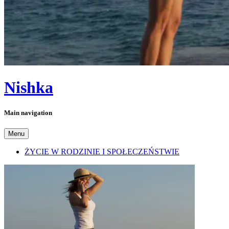
Nishka
Main navigation
Menu
ŻYCIE W RODZINIE I SPOŁECZEŃSTWIE