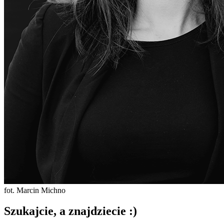
fot. Marcin Michno
Szukajcie, a znajdziecie :)