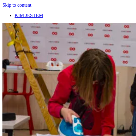
Skip to content
KIM JESTEM