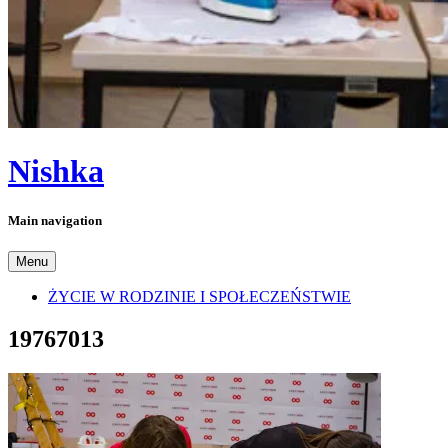
Nishka
Main navigation
Menu
ŻYCIE W RODZINIE I SPOŁECZEŃSTWIE
19767013