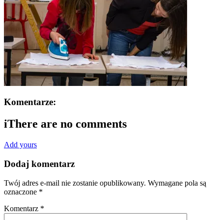
Komentarze:
i
There are no comments
Add yours
Dodaj komentarz
Twój adres e-mail nie zostanie opublikowany.
Wymagane pola są
oznaczone
*
Komentarz
*