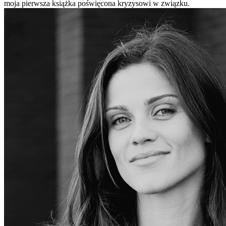
moja pierwsza książka poświęcona kryzysowi w związku.