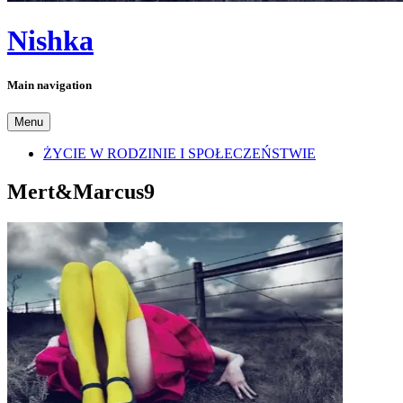
Nishka
Main navigation
Menu
ŻYCIE W RODZINIE I SPOŁECZEŃSTWIE
Mert&Marcus9