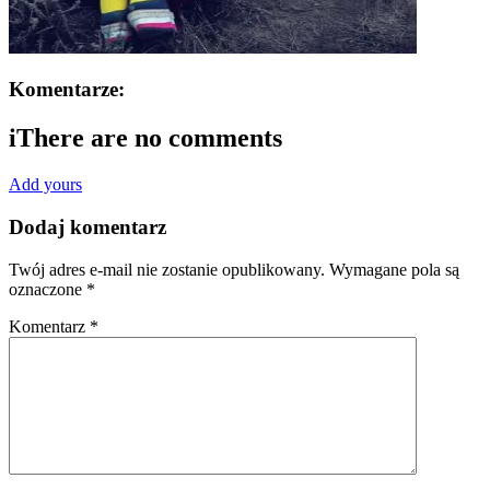
Komentarze:
i
There are no comments
Add yours
Dodaj komentarz
Twój adres e-mail nie zostanie opublikowany.
Wymagane pola są
oznaczone
*
Komentarz
*