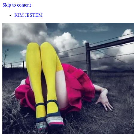
Skip to content
KIM JESTEM