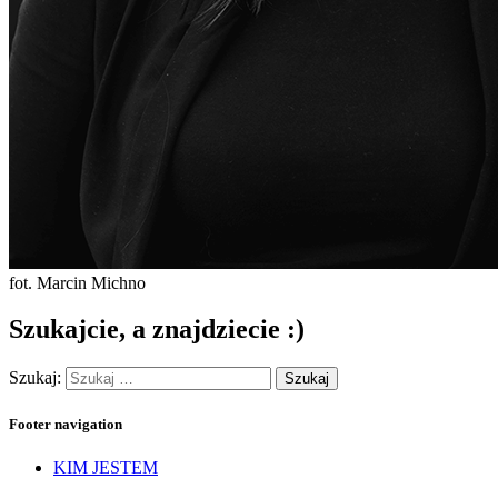
fot. Marcin Michno
Szukajcie, a znajdziecie :)
Szukaj:
Footer navigation
KIM JESTEM