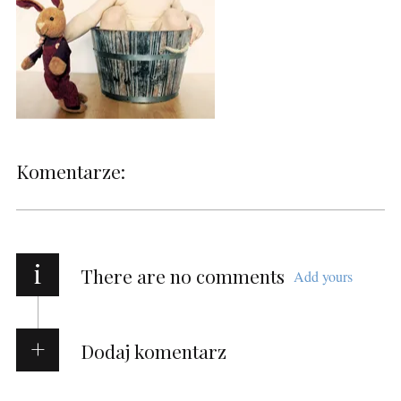
Komentarze:
i
There are no comments
Add yours
Dodaj komentarz