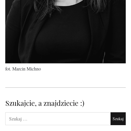
fot. Marcin Michno
Szukajcie, a znajdziecie :)