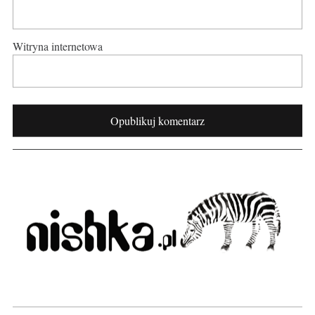
Witryna internetowa