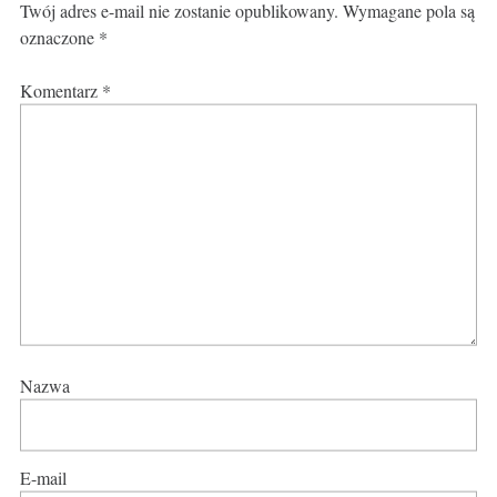
Twój adres e-mail nie zostanie opublikowany.
Wymagane pola są
oznaczone
*
Komentarz
*
Nazwa
E-mail