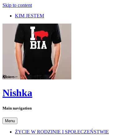
Skip to content
KIM JESTEM
Nishka
Main navigation
Menu
ŻYCIE W RODZINIE I SPOŁECZEŃSTWIE