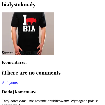
bialystokmały
Komentarze:
i
There are no comments
Add yours
Dodaj komentarz
Twój adres e-mail nie zostanie opublikowany.
Wymagane pola są