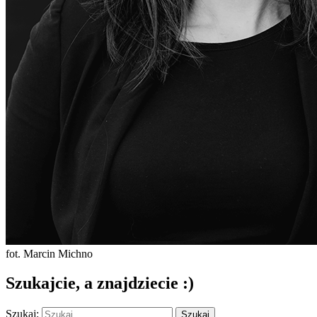
fot. Marcin Michno
Szukajcie, a znajdziecie :)
Szukaj: