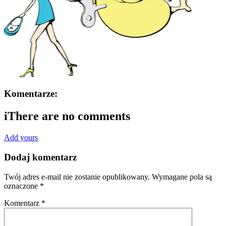
Komentarze:
i
There are no comments
Add yours
Dodaj komentarz
Twój adres e-mail nie zostanie opublikowany.
Wymagane pola są
oznaczone
*
Komentarz
*