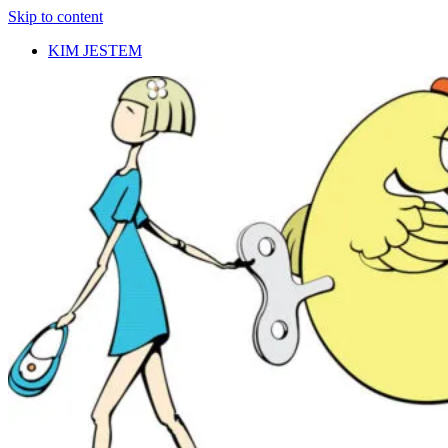
Skip to content
KIM JESTEM