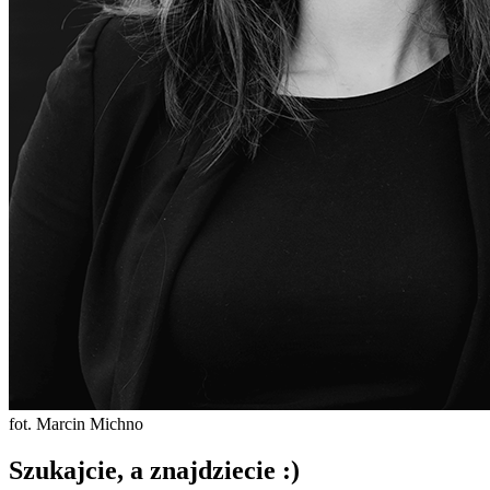
fot. Marcin Michno
Szukajcie, a znajdziecie :)