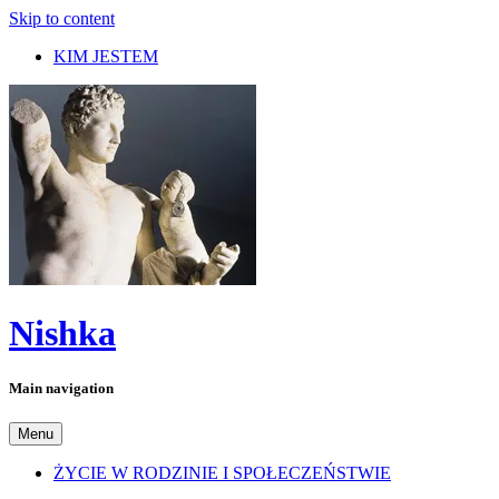
Skip to content
KIM JESTEM
Nishka
Main navigation
Menu
ŻYCIE W RODZINIE I SPOŁECZEŃSTWIE