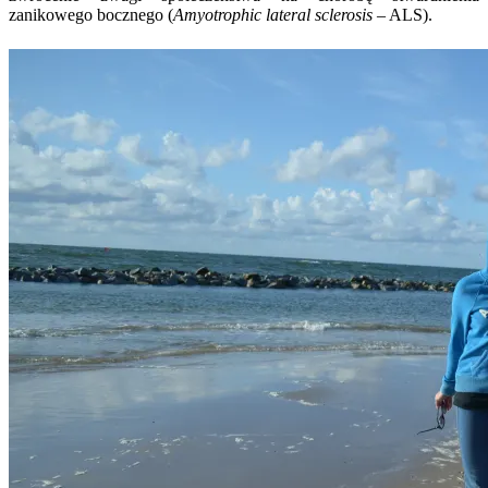
zanikowego bocznego (
Amyotrophic lateral sclerosis
– ALS).