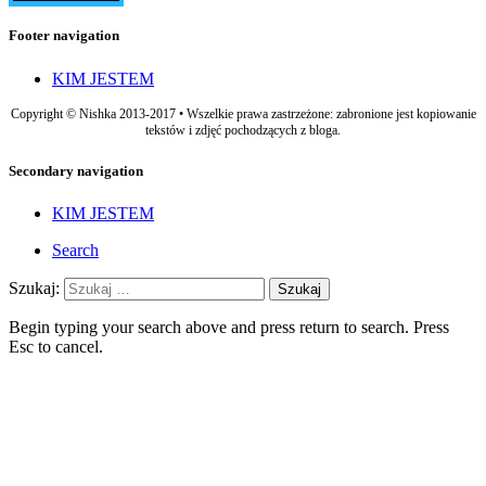
Footer navigation
KIM JESTEM
Copyright © Nishka 2013-2017 • Wszelkie prawa zastrzeżone: zabronione jest kopiowanie
tekstów i zdjęć pochodzących z bloga.
Secondary navigation
KIM JESTEM
Search
Szukaj:
Begin typing your search above and press return to search. Press
Esc to cancel.