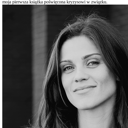
moja pierwsza książka poświęcona kryzysowi w związku.