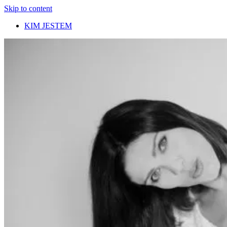
Skip to content
KIM JESTEM