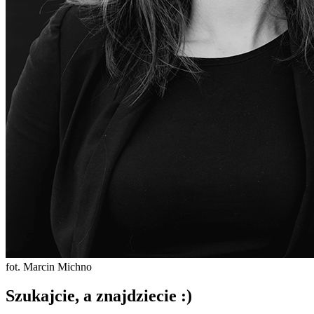
fot. Marcin Michno
Szukajcie, a znajdziecie :)