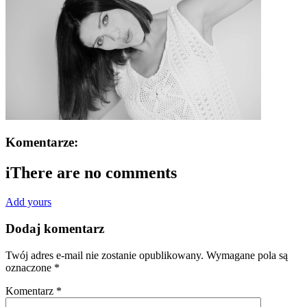
Komentarze:
i
There are no comments
Add yours
Dodaj komentarz
Twój adres e-mail nie zostanie opublikowany.
Wymagane pola są
oznaczone
*
Komentarz
*