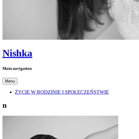
Nishka
Main navigation
Menu
ŻYCIE W RODZINIE I SPOŁECZEŃSTWIE
n