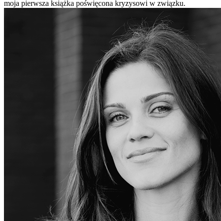
moja pierwsza książka poświęcona kryzysowi w związku.