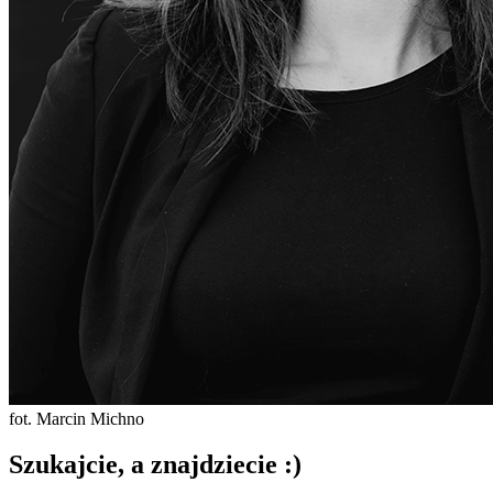
fot. Marcin Michno
Szukajcie, a znajdziecie :)