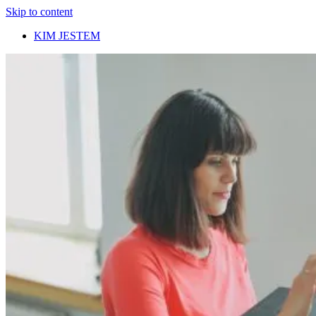
Skip to content
KIM JESTEM