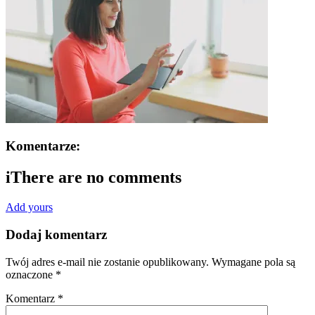
Komentarze:
i
There are no comments
Add yours
Dodaj komentarz
Twój adres e-mail nie zostanie opublikowany.
Wymagane pola są
oznaczone
*
Komentarz
*