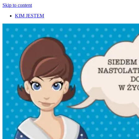
Skip to content
KIM JESTEM