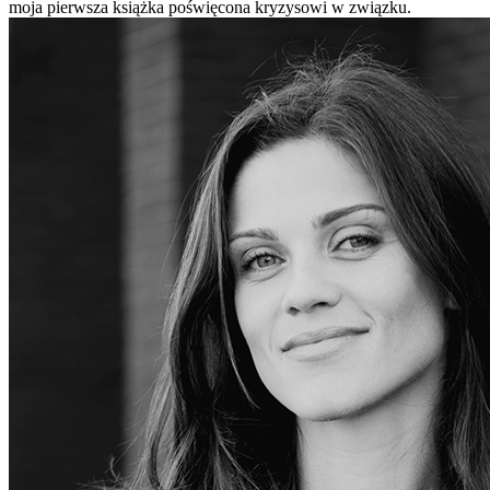
moja pierwsza książka poświęcona kryzysowi w związku.