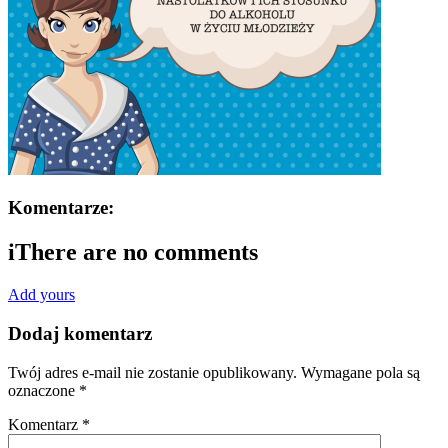
Komentarze:
i
There are no comments
Add yours
Dodaj komentarz
Twój adres e-mail nie zostanie opublikowany.
Wymagane pola są
oznaczone
*
Komentarz
*