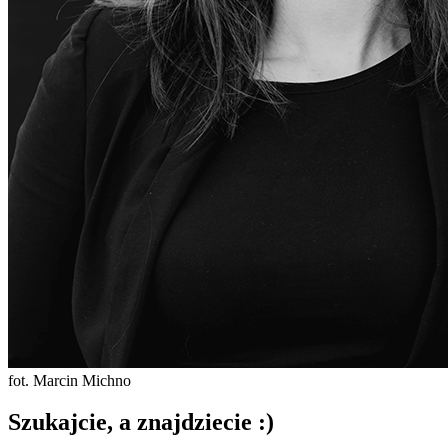
fot. Marcin Michno
Szukajcie, a znajdziecie :)