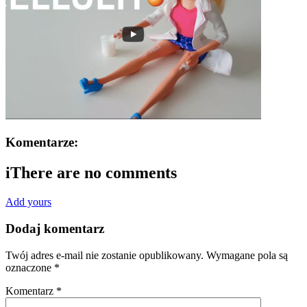
Komentarze:
i
There are no comments
Add yours
Dodaj komentarz
Twój adres e-mail nie zostanie opublikowany.
Wymagane pola są
oznaczone
*
Komentarz
*