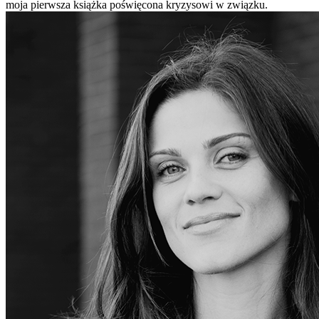
moja pierwsza książka poświęcona kryzysowi w związku.