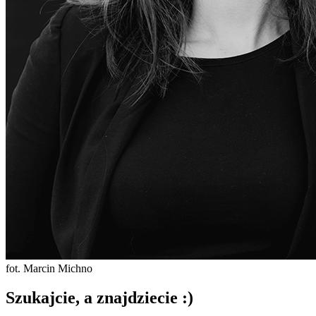
fot. Marcin Michno
Szukajcie, a znajdziecie :)