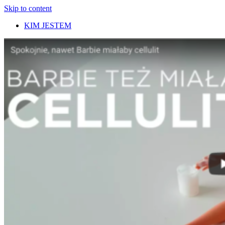
Skip to content
KIM JESTEM