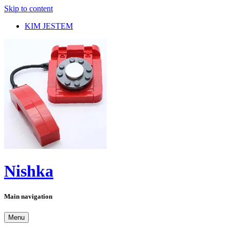
Skip to content
KIM JESTEM
Nishka
Main navigation
Menu