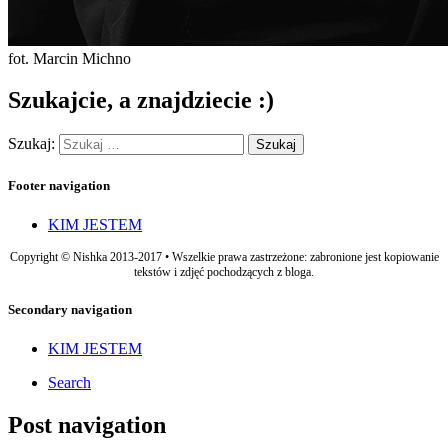
fot. Marcin Michno
Szukajcie, a znajdziecie :)
Szukaj:
Footer navigation
KIM JESTEM
Copyright © Nishka 2013-2017 • Wszelkie prawa zastrzeżone: zabronione jest kopiowanie
tekstów i zdjęć pochodzących z bloga.
Secondary navigation
KIM JESTEM
Search
Post navigation