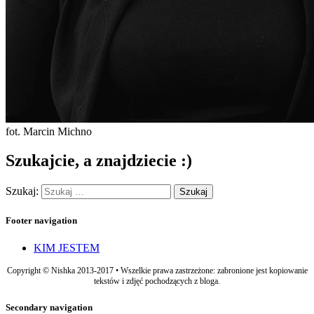
fot. Marcin Michno
Szukajcie, a znajdziecie :)
Szukaj:
Footer navigation
KIM JESTEM
Copyright © Nishka 2013-2017 • Wszelkie prawa zastrzeżone: zabronione jest kopiowanie
tekstów i zdjęć pochodzących z bloga.
Secondary navigation