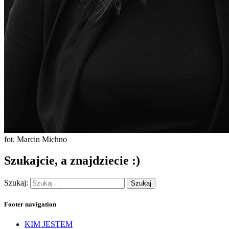
fot. Marcin Michno
Szukajcie, a znajdziecie :)
Szukaj:
Footer navigation
KIM JESTEM