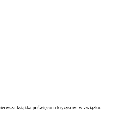
a pierwsza książka poświęcona kryzysowi w związku.