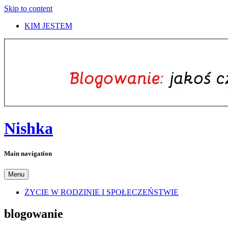
Skip to content
KIM JESTEM
Nishka
Main navigation
Menu
ŻYCIE W RODZINIE I SPOŁECZEŃSTWIE
blogowanie