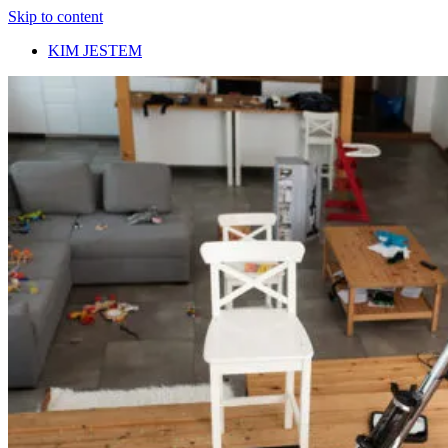
Skip to content
KIM JESTEM