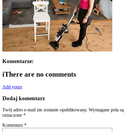
Komentarze:
i
There are no comments
Add yours
Dodaj komentarz
Twój adres e-mail nie zostanie opublikowany.
Wymagane pola są
oznaczone
*
Komentarz
*