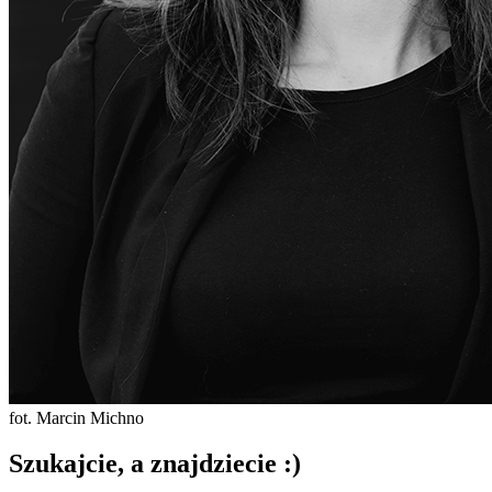
fot. Marcin Michno
Szukajcie, a znajdziecie :)