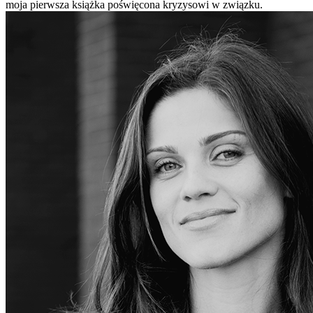
moja pierwsza książka poświęcona kryzysowi w związku.