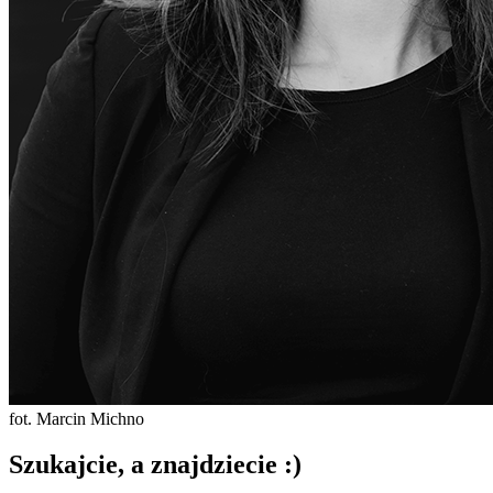
fot. Marcin Michno
Szukajcie, a znajdziecie :)