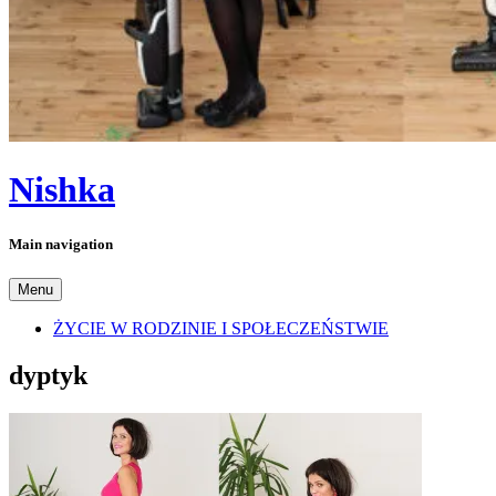
Nishka
Main navigation
Menu
ŻYCIE W RODZINIE I SPOŁECZEŃSTWIE
dyptyk