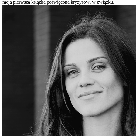
moja pierwsza książka poświęcona kryzysowi w związku.