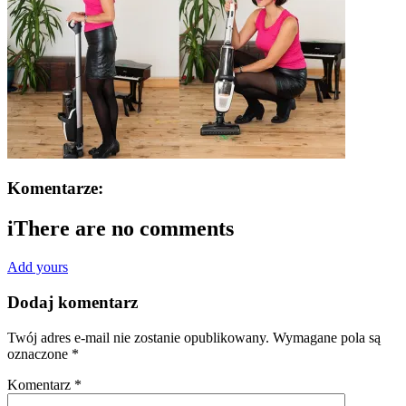
Komentarze:
i
There are no comments
Add yours
Dodaj komentarz
Twój adres e-mail nie zostanie opublikowany.
Wymagane pola są
oznaczone
*
Komentarz
*