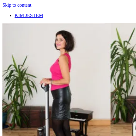
Skip to content
KIM JESTEM