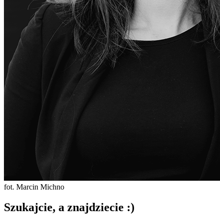
fot. Marcin Michno
Szukajcie, a znajdziecie :)