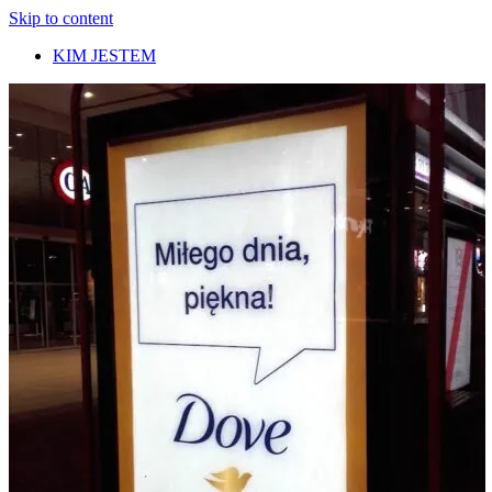
Skip to content
KIM JESTEM