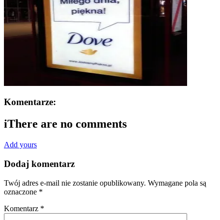
Komentarze:
i
There are no comments
Add yours
Dodaj komentarz
Twój adres e-mail nie zostanie opublikowany.
Wymagane pola są
oznaczone
*
Komentarz
*