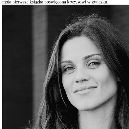
moja pierwsza książka poświęcona kryzysowi w związku.