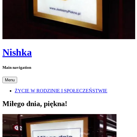
Nishka
Main navigation
Menu
ŻYCIE W RODZINIE I SPOŁECZEŃSTWIE
Miłego dnia, piękna!