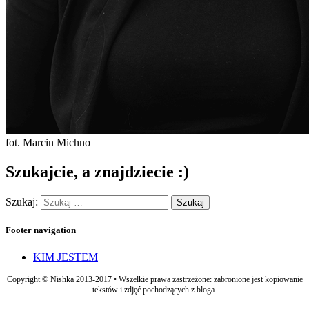
fot. Marcin Michno
Szukajcie, a znajdziecie :)
Szukaj:
Footer navigation
KIM JESTEM
Copyright © Nishka 2013-2017 • Wszelkie prawa zastrzeżone: zabronione jest kopiowanie
tekstów i zdjęć pochodzących z bloga.