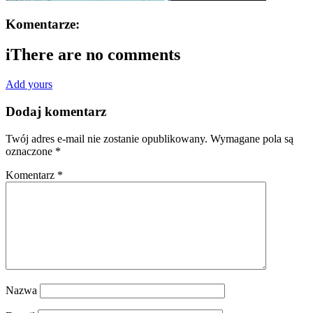
Komentarze:
i
There are no comments
Add yours
Dodaj komentarz
Twój adres e-mail nie zostanie opublikowany.
Wymagane pola są
oznaczone
*
Komentarz
*
Nazwa