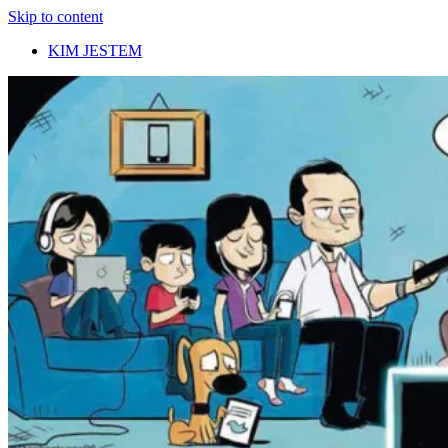
Skip to content
KIM JESTEM