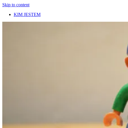
Skip to content
KIM JESTEM