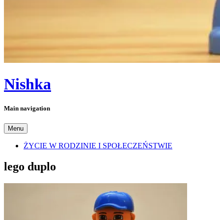
Nishka
Main navigation
Menu
ŻYCIE W RODZINIE I SPOŁECZEŃSTWIE
lego duplo