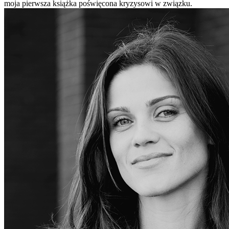
moja pierwsza książka poświęcona kryzysowi w związku.