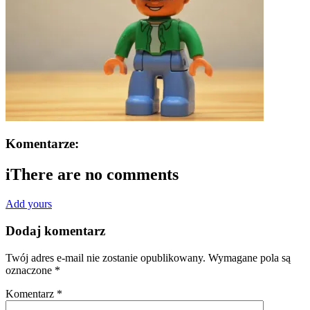
Komentarze:
i
There are no comments
Add yours
Dodaj komentarz
Twój adres e-mail nie zostanie opublikowany.
Wymagane pola są
oznaczone
*
Komentarz
*