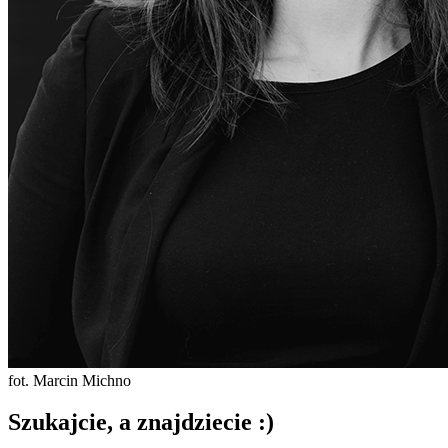
fot. Marcin Michno
Szukajcie, a znajdziecie :)