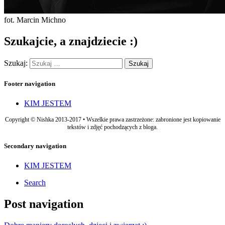
fot. Marcin Michno
Szukajcie, a znajdziecie :)
Szukaj:
Footer navigation
KIM JESTEM
Copyright © Nishka 2013-2017 • Wszelkie prawa zastrzeżone: zabronione jest kopiowanie
tekstów i zdjęć pochodzących z bloga.
Secondary navigation
KIM JESTEM
Search
Post navigation