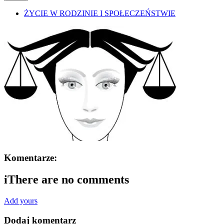
ŻYCIE W RODZINIE I SPOŁECZEŃSTWIE
Komentarze:
i
There are no comments
Add yours
Dodaj komentarz