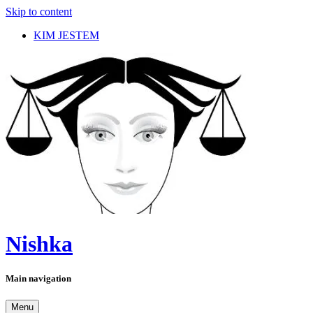
Skip to content
KIM JESTEM
Nishka
Main navigation
Menu