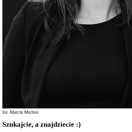
fot. Marcin Michno
Szukajcie, a znajdziecie :)