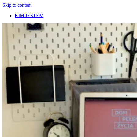
Skip to content
KIM JESTEM