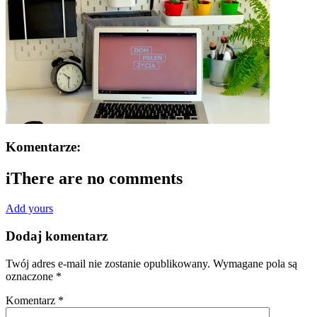
Komentarze:
i
There are no comments
Add yours
Dodaj komentarz
Twój adres e-mail nie zostanie opublikowany.
Wymagane pola są
oznaczone
*
Komentarz
*