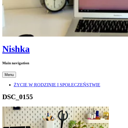
Nishka
Main navigation
Menu
ŻYCIE W RODZINIE I SPOŁECZEŃSTWIE
DSC_0155