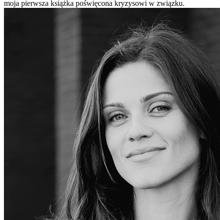
moja pierwsza książka poświęcona kryzysowi w związku.