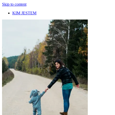
Skip to content
KIM JESTEM