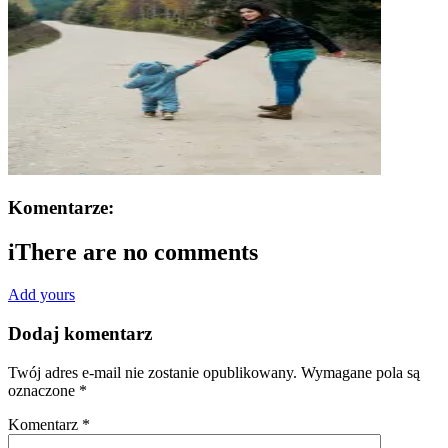
Komentarze:
i
There are no comments
Add yours
Dodaj komentarz
Twój adres e-mail nie zostanie opublikowany.
Wymagane pola są
oznaczone
*
Komentarz
*