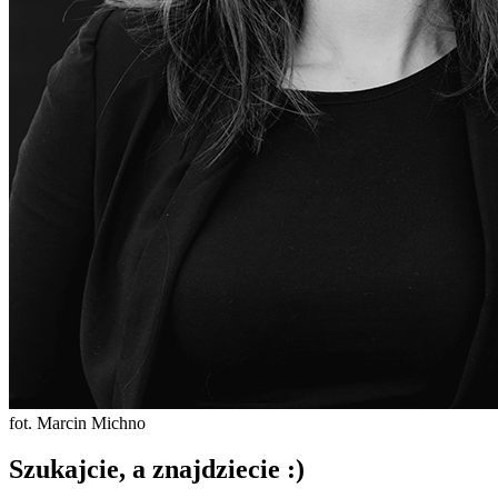
fot. Marcin Michno
Szukajcie, a znajdziecie :)