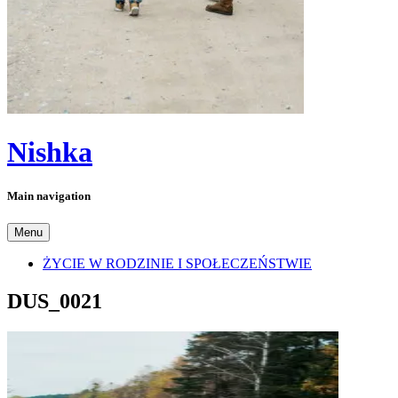
Nishka
Main navigation
Menu
ŻYCIE W RODZINIE I SPOŁECZEŃSTWIE
DUS_0021