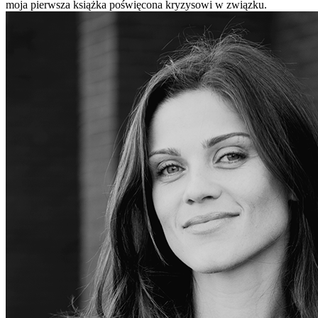
moja pierwsza książka poświęcona kryzysowi w związku.