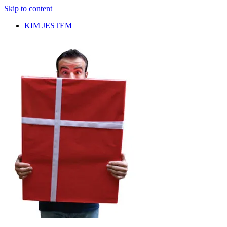
Skip to content
KIM JESTEM