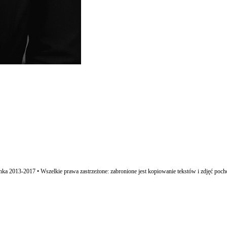
ka 2013-2017 • Wszelkie prawa zastrzeżone: zabronione jest kopiowanie tekstów i zdjęć poch