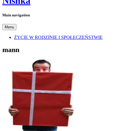
Nishka
Main navigation
Menu
ŻYCIE W RODZINIE I SPOŁECZEŃSTWIE
mann