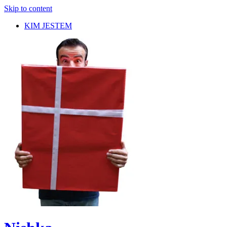
Skip to content
KIM JESTEM