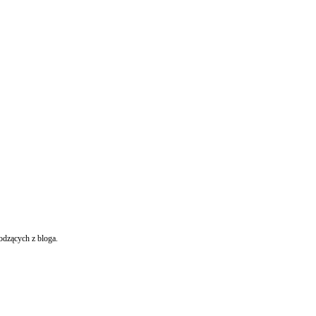
odzących z bloga.