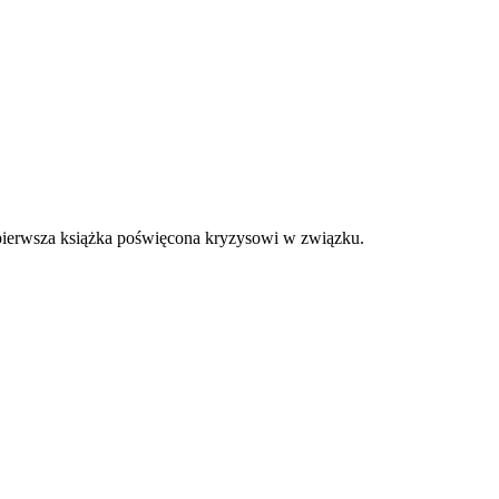
a pierwsza książka poświęcona kryzysowi w związku.