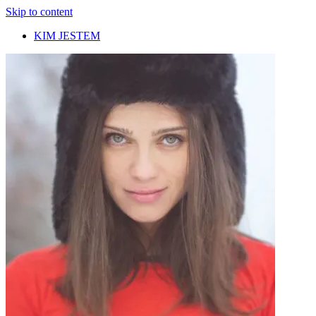
Skip to content
KIM JESTEM