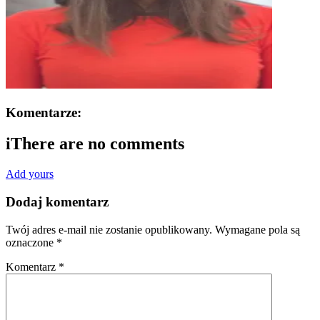
Komentarze:
i
There are no comments
Add yours
Dodaj komentarz
Twój adres e-mail nie zostanie opublikowany.
Wymagane pola są
oznaczone
*
Komentarz
*